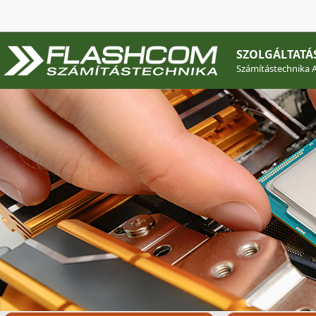
SZOLGÁLTATÁ
Számítástechnika A